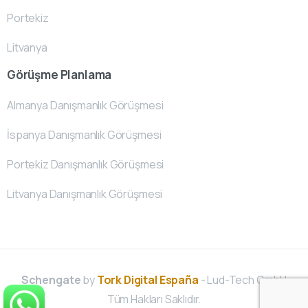
Portekiz
Litvanya
Görüşme Planlama
Almanya Danışmanlık Görüşmesi
İspanya Danışmanlık Görüşmesi
Portekiz Danışmanlık Görüşmesi
Litvanya Danışmanlık Görüşmesi
Schengate
by
Tork Digital España
- Lud-Tech GmbH
Tüm Hakları Saklıdır.