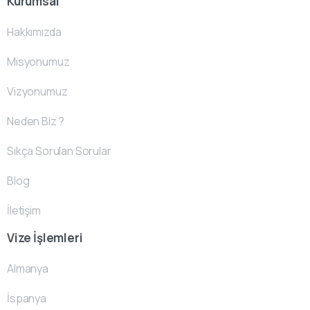
Kurumsal
Hakkımızda
Misyonumuz
Vizyonumuz
Neden Biz ?
Sıkça Sorulan Sorular
Blog
İletişim
Vize İşlemleri
Almanya
İspanya