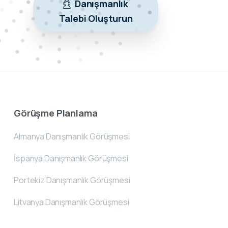
Danışmanlık
Talebi Oluşturun
Görüşme Planlama
Almanya Danışmanlık Görüşmesi
İspanya Danışmanlık Görüşmesi
Portekiz Danışmanlık Görüşmesi
Litvanya Danışmanlık Görüşmesi