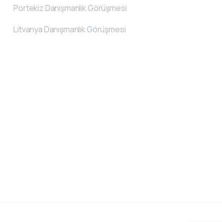
Portekiz Danışmanlık Görüşmesi
Litvanya Danışmanlık Görüşmesi