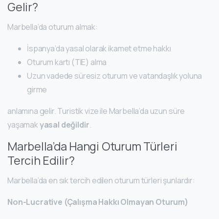
Gelir?
Marbella’da oturum almak:
İspanya’da yasal olarak ikamet etme hakkı
Oturum kartı (TIE) alma
Uzun vadede süresiz oturum ve vatandaşlık yoluna
girme
anlamına gelir. Turistik vize ile Marbella’da uzun süre
yaşamak
yasal değildir
.
Marbella’da Hangi Oturum Türleri
Tercih Edilir?
Marbella’da en sık tercih edilen oturum türleri şunlardır:
Non-Lucrative (Çalışma Hakkı Olmayan Oturum)