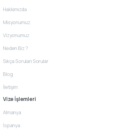
Hakkımızda
Misyonumuz
Vizyonumuz
Neden Biz ?
Sıkça Sorulan Sorular
Blog
İletişim
Vize İşlemleri
Almanya
İspanya