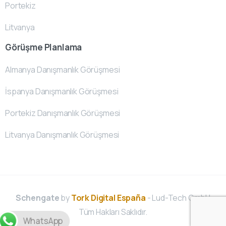
Portekiz
Litvanya
Görüşme Planlama
Almanya Danışmanlık Görüşmesi
İspanya Danışmanlık Görüşmesi
Portekiz Danışmanlık Görüşmesi
Litvanya Danışmanlık Görüşmesi
Schengate
by
Tork Digital España
- Lud-Tech GmbH
Tüm Hakları Saklıdır.
WhatsApp