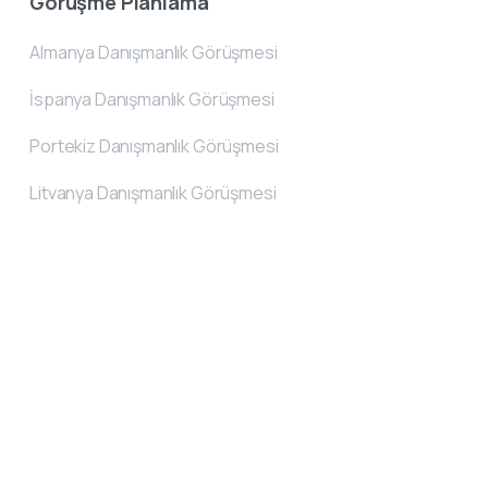
Görüşme Planlama
Almanya Danışmanlık Görüşmesi
İspanya Danışmanlık Görüşmesi
Portekiz Danışmanlık Görüşmesi
Litvanya Danışmanlık Görüşmesi