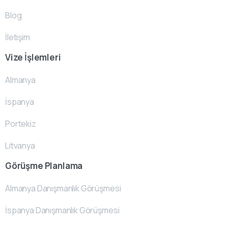
Blog
İletişim
Vize İşlemleri
Almanya
İspanya
Portekiz
Litvanya
Görüşme Planlama
Almanya Danışmanlık Görüşmesi
İspanya Danışmanlık Görüşmesi