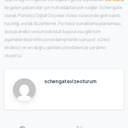
ile gelen yabancılar için hızlı adaptasyon sağlar. Schengate
olarak Portekiz Dijital Göçebe Vizesi sürecinde gelir kanıtı
hazırlığı, evrak düzenleme, Portekiz konaklama planlaması,
dosya analizi ve konsolosluk başvurusu gibi tüm
aşamalarda profesyonel danışmanlık sunuyor, süreci
eksiksiz ve en doğru şekilde yönetmenize yardımcı
oluyoruz.
schengatevizeoturum