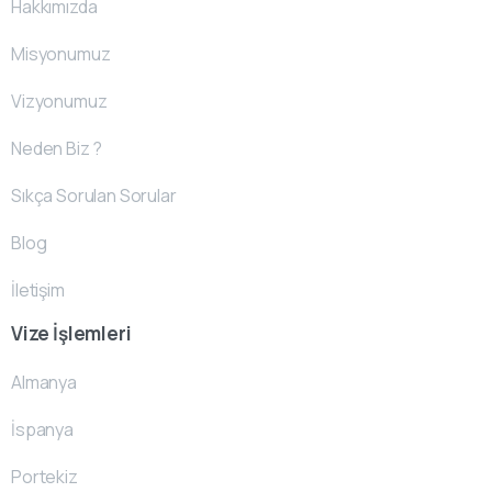
Hakkımızda
Misyonumuz
Vizyonumuz
Neden Biz ?
Sıkça Sorulan Sorular
Blog
İletişim
Vize İşlemleri
Almanya
İspanya
Portekiz