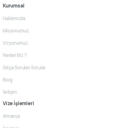
Kurumsal
Hakkımızda
Misyonumuz
Vizyonumuz
Neden Biz ?
Sıkça Sorulan Sorular
Blog
İletişim
Vize İşlemleri
Almanya