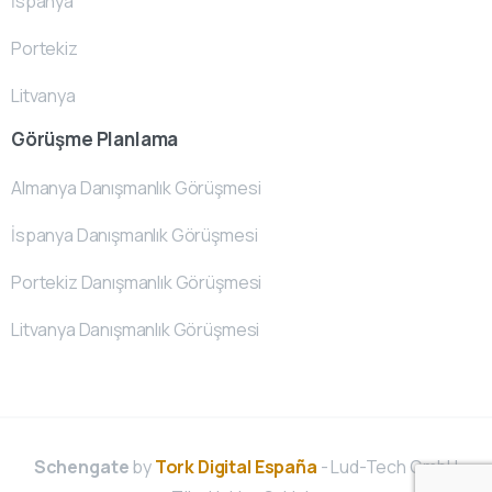
İspanya
Portekiz
Litvanya
Görüşme Planlama
Almanya Danışmanlık Görüşmesi
İspanya Danışmanlık Görüşmesi
Portekiz Danışmanlık Görüşmesi
Litvanya Danışmanlık Görüşmesi
Schengate
by
Tork Digital España
- Lud-Tech GmbH