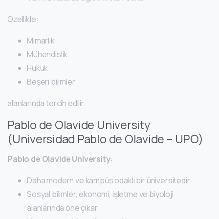
Özellikle:
Mimarlık
Mühendislik
Hukuk
Beşeri bilimler
alanlarında tercih edilir.
Pablo de Olavide University
(Universidad Pablo de Olavide – UPO)
Pablo de Olavide University
:
Daha modern ve kampüs odaklı bir üniversitedir
Sosyal bilimler, ekonomi, işletme ve biyoloji
alanlarında öne çıkar