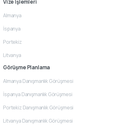
Vize İşlemleri
Almanya
İspanya
Portekiz
Litvanya
Görüşme Planlama
Almanya Danışmanlık Görüşmesi
İspanya Danışmanlık Görüşmesi
Portekiz Danışmanlık Görüşmesi
Litvanya Danışmanlık Görüşmesi