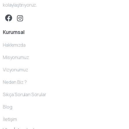
kolaylaştırıyoruz.
Kurumsal
Hakkımızda
Misyonumuz
Vizyonumuz
Neden Biz ?
Sıkça Sorulan Sorular
Blog
İletişim