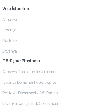
Vize İşlemleri
Almanya
İspanya
Portekiz
Litvanya
Görüşme Planlama
Almanya Danışmanlık Görüşmesi
İspanya Danışmanlık Görüşmesi
Portekiz Danışmanlık Görüşmesi
Litvanya Danışmanlık Görüşmesi