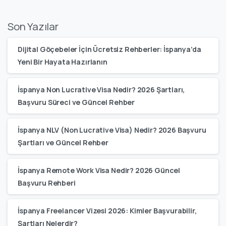
Son Yazılar
Dijital Göçebeler İçin Ücretsiz Rehberler: İspanya’da
Yeni Bir Hayata Hazırlanın
İspanya Non Lucrative Visa Nedir? 2026 Şartları,
Başvuru Süreci ve Güncel Rehber
İspanya NLV (Non Lucrative Visa) Nedir? 2026 Başvuru
Şartları ve Güncel Rehber
İspanya Remote Work Visa Nedir? 2026 Güncel
Başvuru Rehberi
İspanya Freelancer Vizesi 2026: Kimler Başvurabilir,
Şartları Nelerdir?