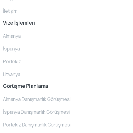
İletişim
Vize İşlemleri
Almanya
İspanya
Portekiz
Litvanya
Görüşme Planlama
Almanya Danışmanlık Görüşmesi
İspanya Danışmanlık Görüşmesi
Portekiz Danışmanlık Görüşmesi