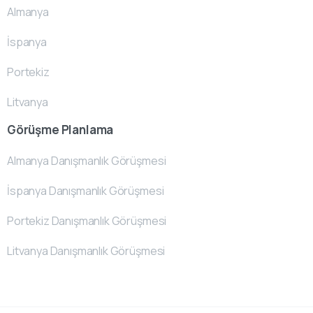
Almanya
İspanya
Portekiz
Litvanya
Görüşme Planlama
Almanya Danışmanlık Görüşmesi
İspanya Danışmanlık Görüşmesi
Portekiz Danışmanlık Görüşmesi
Litvanya Danışmanlık Görüşmesi