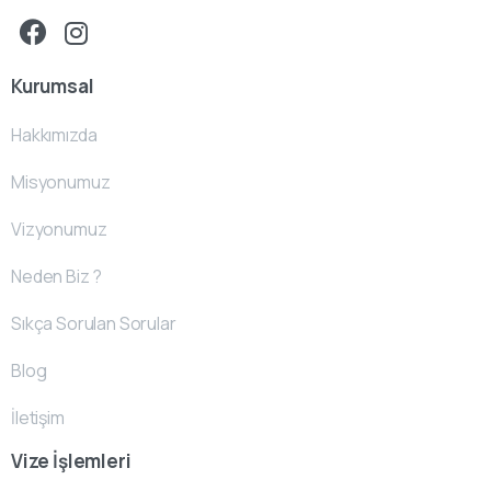
Kurumsal
Hakkımızda
Misyonumuz
Vizyonumuz
Neden Biz ?
Sıkça Sorulan Sorular
Blog
İletişim
Vize İşlemleri