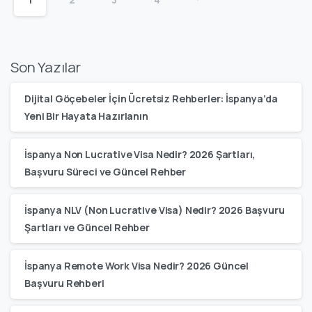
Son Yazılar
Dijital Göçebeler İçin Ücretsiz Rehberler: İspanya’da
Yeni Bir Hayata Hazırlanın
İspanya Non Lucrative Visa Nedir? 2026 Şartları,
Başvuru Süreci ve Güncel Rehber
İspanya NLV (Non Lucrative Visa) Nedir? 2026 Başvuru
Şartları ve Güncel Rehber
İspanya Remote Work Visa Nedir? 2026 Güncel
Başvuru Rehberi