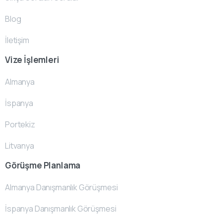
Blog
İletişim
Vize İşlemleri
Almanya
İspanya
Portekiz
Litvanya
Görüşme Planlama
Almanya Danışmanlık Görüşmesi
İspanya Danışmanlık Görüşmesi