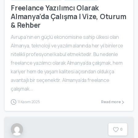
Freelance Yazılımcı Olarak
Almanya’da Çalışma | Vize, Oturum
& Rehber
Avrupa’nın en güçlü ekonomisine sahip ülkesi olan
Almanya, teknoloji ve yazılım alanında her yıl binlerce
nitelikli profesyonel kabul etmektedir. Bu nedenle
freelance yazılımcı olarak Almanya’da çalışmak, hem
kariyer hem de yaşam kalitesi açısından oldukça
avantajlı bir seçenektir. Almanya’da freelance
çalışmak...
11 Kasım 2025
Read more
0