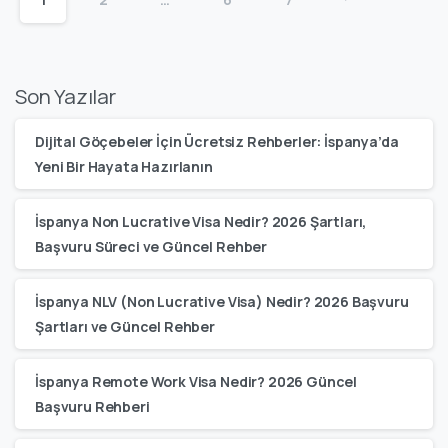
Son Yazılar
Dijital Göçebeler İçin Ücretsiz Rehberler: İspanya’da
Yeni Bir Hayata Hazırlanın
İspanya Non Lucrative Visa Nedir? 2026 Şartları,
Başvuru Süreci ve Güncel Rehber
İspanya NLV (Non Lucrative Visa) Nedir? 2026 Başvuru
Şartları ve Güncel Rehber
İspanya Remote Work Visa Nedir? 2026 Güncel
Başvuru Rehberi