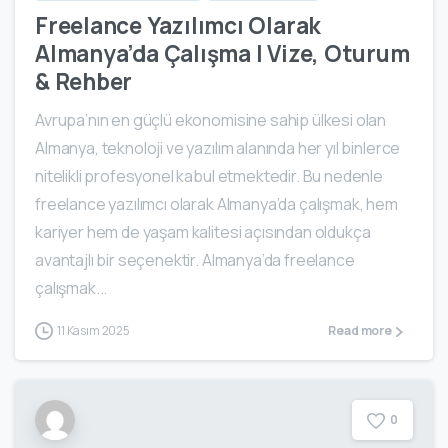
Freelance Yazılımcı Olarak
Almanya’da Çalışma | Vize, Oturum
& Rehber
Avrupa’nın en güçlü ekonomisine sahip ülkesi olan
Almanya, teknoloji ve yazılım alanında her yıl binlerce
nitelikli profesyonel kabul etmektedir. Bu nedenle
freelance yazılımcı olarak Almanya’da çalışmak, hem
kariyer hem de yaşam kalitesi açısından oldukça
avantajlı bir seçenektir. Almanya’da freelance
çalışmak...
11 Kasım 2025
Read more
0