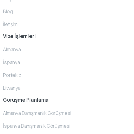
Blog
İletişim
Vize İşlemleri
Almanya
İspanya
Portekiz
Litvanya
Görüşme Planlama
Almanya Danışmanlık Görüşmesi
İspanya Danışmanlık Görüşmesi