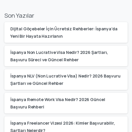
Son Yazılar
Dijital Göçebeler İçin Ücretsiz Rehberler: İspanya’da
Yeni Bir Hayata Hazırlanın
İspanya Non Lucrative Visa Nedir? 2026 Şartları,
Başvuru Süreci ve Güncel Rehber
İspanya NLV (Non Lucrative Visa) Nedir? 2026 Başvuru
Şartları ve Güncel Rehber
İspanya Remote Work Visa Nedir? 2026 Güncel
Başvuru Rehberi
İspanya Freelancer Vizesi 2026: Kimler Başvurabilir,
Şartları Nelerdir?