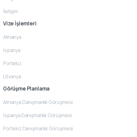
İletişim
Vize İşlemleri
Almanya
İspanya
Portekiz
Litvanya
Görüşme Planlama
Almanya Danışmanlık Görüşmesi
İspanya Danışmanlık Görüşmesi
Portekiz Danışmanlık Görüşmesi