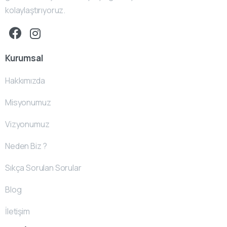
kolaylaştırıyoruz.
Kurumsal
Hakkımızda
Misyonumuz
Vizyonumuz
Neden Biz ?
Sıkça Sorulan Sorular
Blog
İletişim