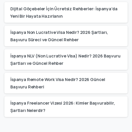
Dijital Göçebeler İçin Ücretsiz Rehberler: İspanya’da
Yeni Bir Hayata Hazırlanın
İspanya Non Lucrative Visa Nedir? 2026 Şartları,
Başvuru Süreci ve Güncel Rehber
İspanya NLV (Non Lucrative Visa) Nedir? 2026 Başvuru
Şartları ve Güncel Rehber
İspanya Remote Work Visa Nedir? 2026 Güncel
Başvuru Rehberi
İspanya Freelancer Vizesi 2026: Kimler Başvurabilir,
Şartları Nelerdir?