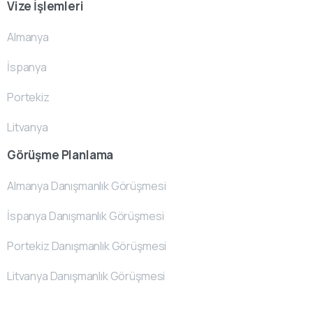
Vize İşlemleri
Almanya
İspanya
Portekiz
Litvanya
Görüşme Planlama
Almanya Danışmanlık Görüşmesi
İspanya Danışmanlık Görüşmesi
Portekiz Danışmanlık Görüşmesi
Litvanya Danışmanlık Görüşmesi