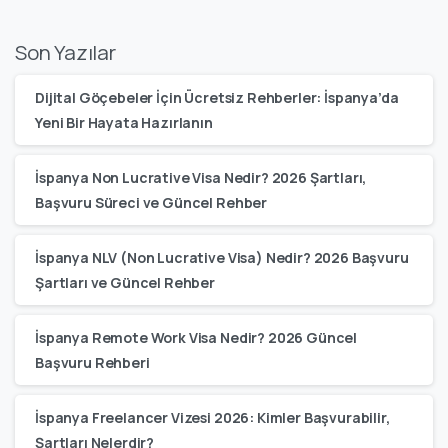
Son Yazılar
Dijital Göçebeler İçin Ücretsiz Rehberler: İspanya’da
Yeni Bir Hayata Hazırlanın
İspanya Non Lucrative Visa Nedir? 2026 Şartları,
Başvuru Süreci ve Güncel Rehber
İspanya NLV (Non Lucrative Visa) Nedir? 2026 Başvuru
Şartları ve Güncel Rehber
İspanya Remote Work Visa Nedir? 2026 Güncel
Başvuru Rehberi
İspanya Freelancer Vizesi 2026: Kimler Başvurabilir,
Şartları Nelerdir?