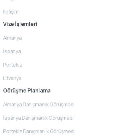
İletişim
Vize İşlemleri
Almanya
İspanya
Portekiz
Litvanya
Görüşme Planlama
Almanya Danışmanlık Görüşmesi
İspanya Danışmanlık Görüşmesi
Portekiz Danışmanlık Görüşmesi