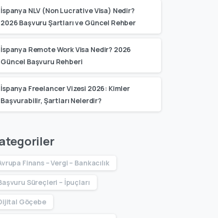
İspanya NLV (Non Lucrative Visa) Nedir?
2026 Başvuru Şartları ve Güncel Rehber
İspanya Remote Work Visa Nedir? 2026
Güncel Başvuru Rehberi
İspanya Freelancer Vizesi 2026: Kimler
Başvurabilir, Şartları Nelerdir?
ategoriler
Avrupa Finans – Vergi – Bankacılık
Başvuru Süreçleri – İpuçları
Dijital Göçebe