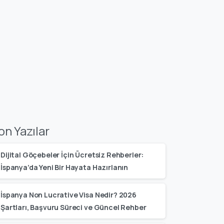
on Yazılar
Dijital Göçebeler İçin Ücretsiz Rehberler:
İspanya’da Yeni Bir Hayata Hazırlanın
İspanya Non Lucrative Visa Nedir? 2026
Şartları, Başvuru Süreci ve Güncel Rehber