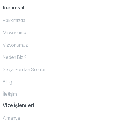
Kurumsal
Hakkımızda
Misyonumuz
Vizyonumuz
Neden Biz ?
Sıkça Sorulan Sorular
Blog
İletişim
Vize İşlemleri
Almanya