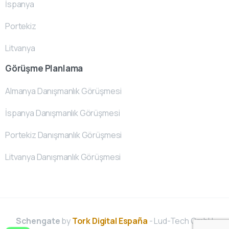
İspanya
Portekiz
Litvanya
Görüşme Planlama
Almanya Danışmanlık Görüşmesi
İspanya Danışmanlık Görüşmesi
Portekiz Danışmanlık Görüşmesi
Litvanya Danışmanlık Görüşmesi
Schengate
by
Tork Digital España
- Lud-Tech GmbH