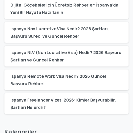
Dijital Göçebeler İçin Ücretsiz Rehberler: İspanya’da
Yeni Bir Hayata Hazırlanın
İspanya Non Lucrative Visa Nedir? 2026 Şartları,
Başvuru Süreci ve Güncel Rehber
İspanya NLV (Non Lucrative Visa) Nedir? 2026 Başvuru
Şartları ve Güncel Rehber
İspanya Remote Work Visa Nedir? 2026 Güncel
Başvuru Rehberi
İspanya Freelancer Vizesi 2026: Kimler Başvurabilir,
Şartları Nelerdir?
Kategoriler