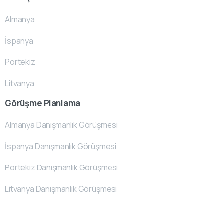
Almanya
İspanya
Portekiz
Litvanya
Görüşme Planlama
Almanya Danışmanlık Görüşmesi
İspanya Danışmanlık Görüşmesi
Portekiz Danışmanlık Görüşmesi
Litvanya Danışmanlık Görüşmesi