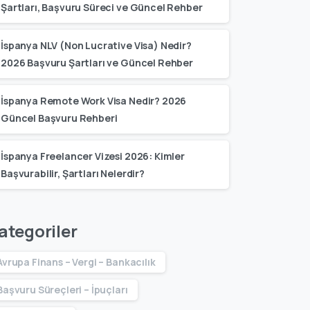
Şartları, Başvuru Süreci ve Güncel Rehber
İspanya NLV (Non Lucrative Visa) Nedir?
2026 Başvuru Şartları ve Güncel Rehber
İspanya Remote Work Visa Nedir? 2026
Güncel Başvuru Rehberi
İspanya Freelancer Vizesi 2026: Kimler
Başvurabilir, Şartları Nelerdir?
ategoriler
Avrupa Finans – Vergi – Bankacılık
Başvuru Süreçleri – İpuçları