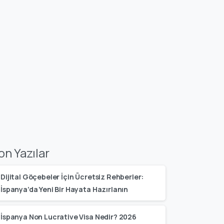
on Yazılar
Dijital Göçebeler İçin Ücretsiz Rehberler:
İspanya’da Yeni Bir Hayata Hazırlanın
İspanya Non Lucrative Visa Nedir? 2026