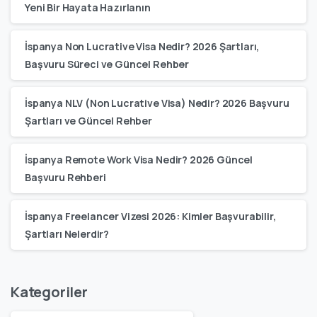
Yeni Bir Hayata Hazırlanın
İspanya Non Lucrative Visa Nedir? 2026 Şartları,
Başvuru Süreci ve Güncel Rehber
İspanya NLV (Non Lucrative Visa) Nedir? 2026 Başvuru
Şartları ve Güncel Rehber
İspanya Remote Work Visa Nedir? 2026 Güncel
Başvuru Rehberi
İspanya Freelancer Vizesi 2026: Kimler Başvurabilir,
Şartları Nelerdir?
Kategoriler