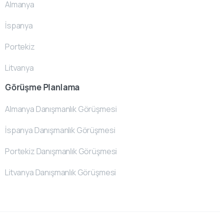
Almanya
İspanya
Portekiz
Litvanya
Görüşme Planlama
Almanya Danışmanlık Görüşmesi
İspanya Danışmanlık Görüşmesi
Portekiz Danışmanlık Görüşmesi
Litvanya Danışmanlık Görüşmesi