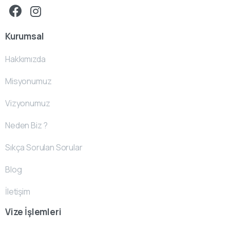
Kurumsal
Hakkımızda
Misyonumuz
Vizyonumuz
Neden Biz ?
Sıkça Sorulan Sorular
Blog
İletişim
Vize İşlemleri