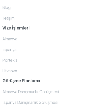
Blog
İletişim
Vize İşlemleri
Almanya
İspanya
Portekiz
Litvanya
Görüşme Planlama
Almanya Danışmanlık Görüşmesi
İspanya Danışmanlık Görüşmesi