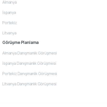
Almanya
İspanya
Portekiz
Litvanya
Görüşme Planlama
Almanya Danışmanlık Görüşmesi
İspanya Danışmanlık Görüşmesi
Portekiz Danışmanlık Görüşmesi
Litvanya Danışmanlık Görüşmesi