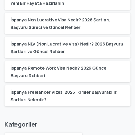
Yeni Bir Hayata Hazırlanın
İspanya Non Lucrative Visa Nedir? 2026 Şartları,
Başvuru Süreci ve Güncel Rehber
İspanya NLV (Non Lucrative Visa) Nedir? 2026 Başvuru
Şartları ve Güncel Rehber
İspanya Remote Work Visa Nedir? 2026 Güncel
Başvuru Rehberi
İspanya Freelancer Vizesi 2026: Kimler Başvurabilir,
Şartları Nelerdir?
Kategoriler