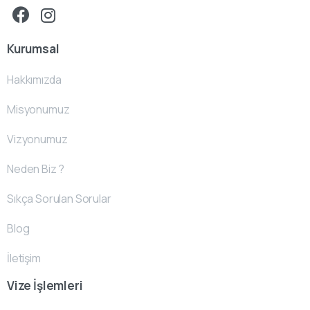
Kurumsal
Hakkımızda
Misyonumuz
Vizyonumuz
Neden Biz ?
Sıkça Sorulan Sorular
Blog
İletişim
Vize İşlemleri