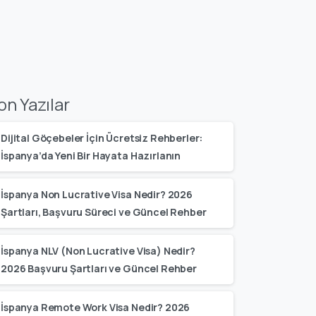
on Yazılar
Dijital Göçebeler İçin Ücretsiz Rehberler:
İspanya’da Yeni Bir Hayata Hazırlanın
İspanya Non Lucrative Visa Nedir? 2026
Şartları, Başvuru Süreci ve Güncel Rehber
İspanya NLV (Non Lucrative Visa) Nedir?
2026 Başvuru Şartları ve Güncel Rehber
İspanya Remote Work Visa Nedir? 2026