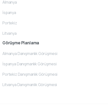
Almanya
İspanya
Portekiz
Litvanya
Görüşme Planlama
Almanya Danışmanlık Görüşmesi
İspanya Danışmanlık Görüşmesi
Portekiz Danışmanlık Görüşmesi
Litvanya Danışmanlık Görüşmesi