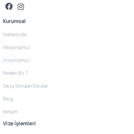
Kurumsal
Hakkımızda
Misyonumuz
Vizyonumuz
Neden Biz ?
Sıkça Sorulan Sorular
Blog
İletişim
Vize İşlemleri