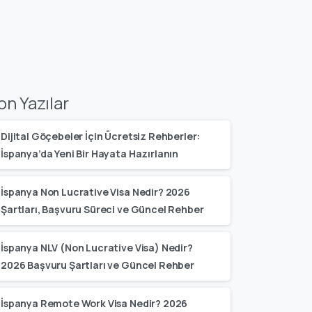
on Yazılar
Dijital Göçebeler İçin Ücretsiz Rehberler:
İspanya’da Yeni Bir Hayata Hazırlanın
İspanya Non Lucrative Visa Nedir? 2026
Şartları, Başvuru Süreci ve Güncel Rehber
İspanya NLV (Non Lucrative Visa) Nedir?
2026 Başvuru Şartları ve Güncel Rehber
İspanya Remote Work Visa Nedir? 2026