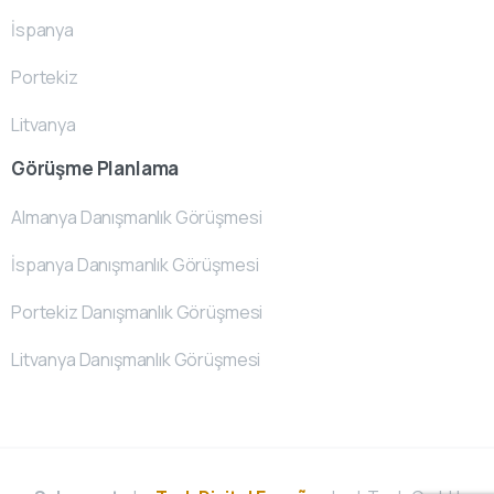
İspanya
Portekiz
Litvanya
Görüşme Planlama
Almanya Danışmanlık Görüşmesi
İspanya Danışmanlık Görüşmesi
Portekiz Danışmanlık Görüşmesi
Litvanya Danışmanlık Görüşmesi