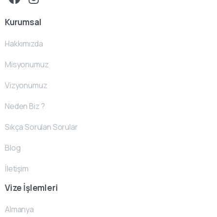
Kurumsal
Hakkımızda
Misyonumuz
Vizyonumuz
Neden Biz ?
Sıkça Sorulan Sorular
Blog
İletişim
Vize İşlemleri
Almanya