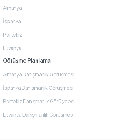
Almanya
İspanya
Portekiz
Litvanya
Görüşme Planlama
Almanya Danışmanlık Görüşmesi
İspanya Danışmanlık Görüşmesi
Portekiz Danışmanlık Görüşmesi
Litvanya Danışmanlık Görüşmesi