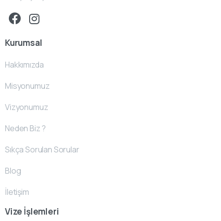
Kurumsal
Hakkımızda
Misyonumuz
Vizyonumuz
Neden Biz ?
Sıkça Sorulan Sorular
Blog
İletişim
Vize İşlemleri