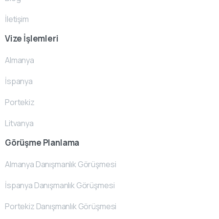
İletişim
Vize İşlemleri
Almanya
İspanya
Portekiz
Litvanya
Görüşme Planlama
Almanya Danışmanlık Görüşmesi
İspanya Danışmanlık Görüşmesi
Portekiz Danışmanlık Görüşmesi