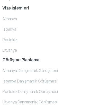
Vize İşlemleri
Almanya
İspanya
Portekiz
Litvanya
Görüşme Planlama
Almanya Danışmanlık Görüşmesi
İspanya Danışmanlık Görüşmesi
Portekiz Danışmanlık Görüşmesi
Litvanya Danışmanlık Görüşmesi