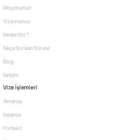
Misyonumuz
Vizyonumuz
Neden Biz ?
Sıkça Sorulan Sorular
Blog
İletişim
Vize İşlemleri
Almanya
İspanya
Portekiz