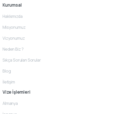
Kurumsal
Hakkımızda
Misyonumuz
Vizyonumuz
Neden Biz ?
Sıkça Sorulan Sorular
Blog
İletişim
Vize İşlemleri
Almanya