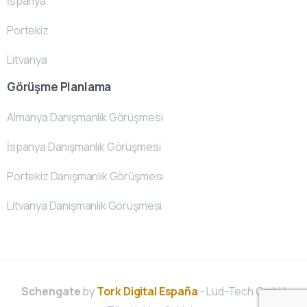
İspanya
Portekiz
Litvanya
Görüşme Planlama
Almanya Danışmanlık Görüşmesi
İspanya Danışmanlık Görüşmesi
Portekiz Danışmanlık Görüşmesi
Litvanya Danışmanlık Görüşmesi
Schengate
by
Tork Digital España
- Lud-Tech GmbH