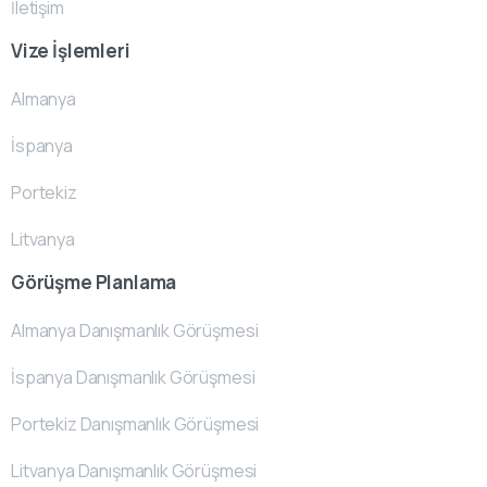
İletişim
Vize İşlemleri
Almanya
İspanya
Portekiz
Litvanya
Görüşme Planlama
Almanya Danışmanlık Görüşmesi
İspanya Danışmanlık Görüşmesi
Portekiz Danışmanlık Görüşmesi
Litvanya Danışmanlık Görüşmesi