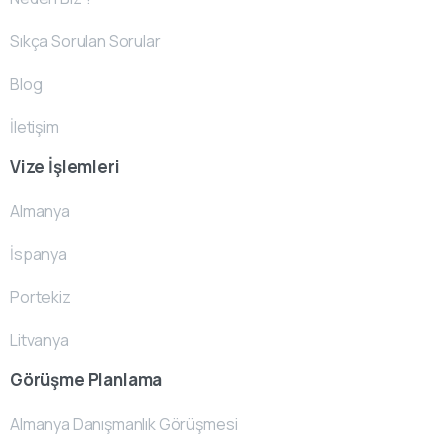
Sıkça Sorulan Sorular
Blog
İletişim
Vize İşlemleri
Almanya
İspanya
Portekiz
Litvanya
Görüşme Planlama
Almanya Danışmanlık Görüşmesi