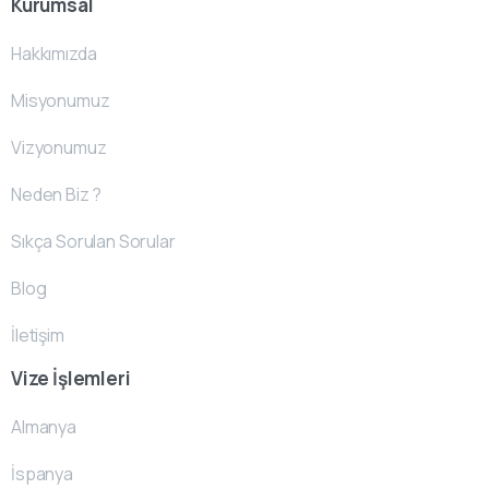
Kurumsal
Hakkımızda
Misyonumuz
Vizyonumuz
Neden Biz ?
Sıkça Sorulan Sorular
Blog
İletişim
Vize İşlemleri
Almanya
İspanya