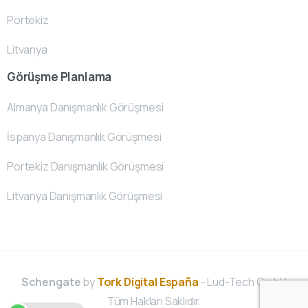
Portekiz
Litvanya
Görüşme Planlama
Almanya Danışmanlık Görüşmesi
İspanya Danışmanlık Görüşmesi
Portekiz Danışmanlık Görüşmesi
Litvanya Danışmanlık Görüşmesi
Schengate
by
Tork Digital España
- Lud-Tech GmbH
Tüm Hakları Saklıdır.