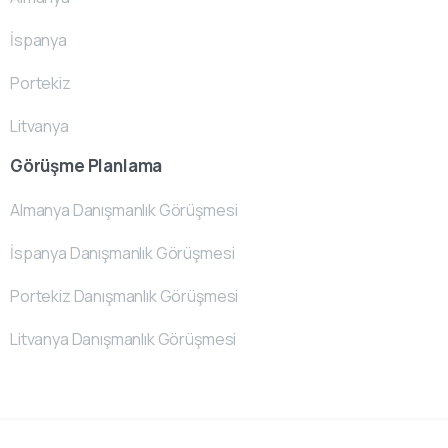
İspanya
Portekiz
Litvanya
Görüşme Planlama
Almanya Danışmanlık Görüşmesi
İspanya Danışmanlık Görüşmesi
Portekiz Danışmanlık Görüşmesi
Litvanya Danışmanlık Görüşmesi