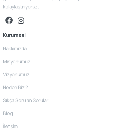
kolaylaştırıyoruz.
Kurumsal
Hakkımızda
Misyonumuz
Vizyonumuz
Neden Biz ?
Sıkça Sorulan Sorular
Blog
İletişim