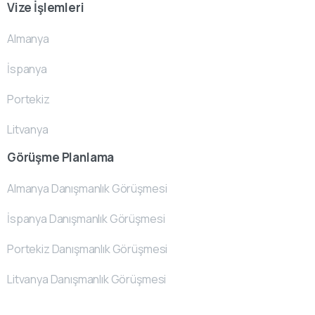
Vize İşlemleri
Almanya
İspanya
Portekiz
Litvanya
Görüşme Planlama
Almanya Danışmanlık Görüşmesi
İspanya Danışmanlık Görüşmesi
Portekiz Danışmanlık Görüşmesi
Litvanya Danışmanlık Görüşmesi