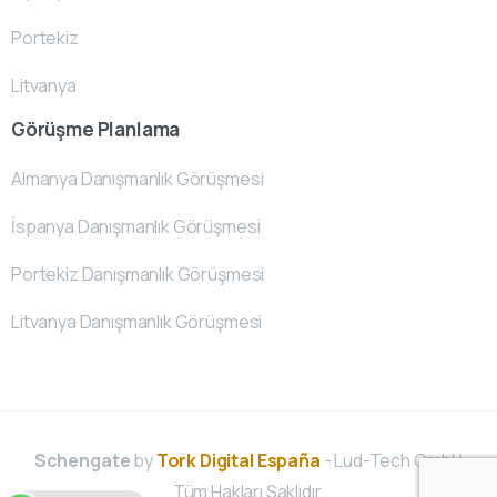
Portekiz
Litvanya
Görüşme Planlama
Almanya Danışmanlık Görüşmesi
İspanya Danışmanlık Görüşmesi
Portekiz Danışmanlık Görüşmesi
Litvanya Danışmanlık Görüşmesi
Schengate
by
Tork Digital España
- Lud-Tech GmbH
Tüm Hakları Saklıdır.