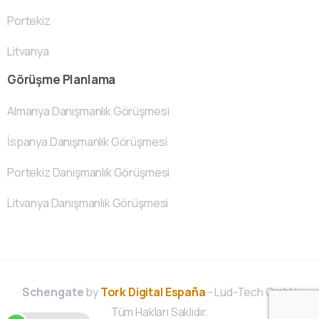
Portekiz
Litvanya
Görüşme Planlama
Almanya Danışmanlık Görüşmesi
İspanya Danışmanlık Görüşmesi
Portekiz Danışmanlık Görüşmesi
Litvanya Danışmanlık Görüşmesi
Schengate
by
Tork Digital España
- Lud-Tech GmbH
Tüm Hakları Saklıdır.