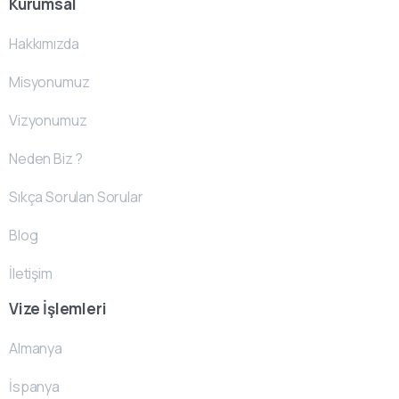
Kurumsal
Hakkımızda
Misyonumuz
Vizyonumuz
Neden Biz ?
Sıkça Sorulan Sorular
Blog
İletişim
Vize İşlemleri
Almanya
İspanya