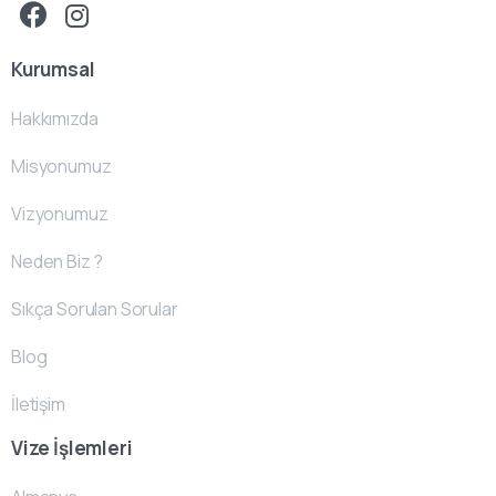
Kurumsal
Hakkımızda
Misyonumuz
Vizyonumuz
Neden Biz ?
Sıkça Sorulan Sorular
Blog
İletişim
Vize İşlemleri