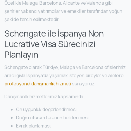
Özellikle Malaga, Barcelona, Alicante ve Valencia gibi
şehirler yabancı yatırımcılar ve emekliler tarafından yoğun
şekilde tercih edilmektedir.
Schengate ile İspanya Non
Lucrative Visa Sürecinizi
Planlayın
Schengate olarak Türkiye, Malaga ve Barcelona ofislerimiz
aracılığıyla İspanya’da yaşamak isteyen bireyler ve ailelere
profesyonel danışmanlık hizmeti
sunuyoruz.
Danışmanlık hizmetlerimiz kapsamında;
Ön uygunluk değerlendirmesi,
Doğru oturum türünün belirlenmesi,
Evrak planlaması,