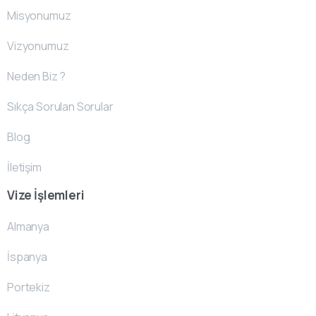
Misyonumuz
Vizyonumuz
Neden Biz ?
Sıkça Sorulan Sorular
Blog
İletişim
Vize İşlemleri
Almanya
İspanya
Portekiz