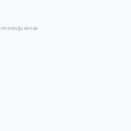
d mi olduğu ancak