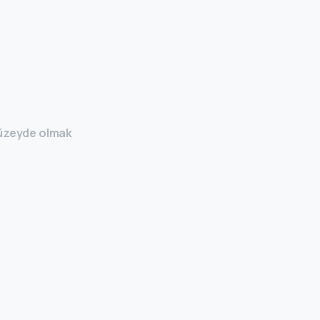
düzeyde olmak