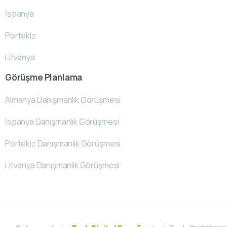
İspanya
Portekiz
Litvanya
Görüşme Planlama
Almanya Danışmanlık Görüşmesi
İspanya Danışmanlık Görüşmesi
Portekiz Danışmanlık Görüşmesi
Litvanya Danışmanlık Görüşmesi