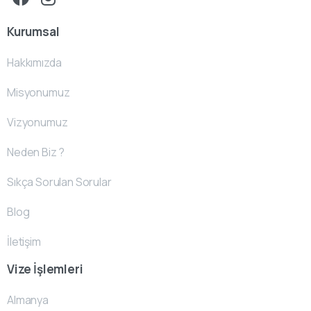
Kurumsal
Hakkımızda
Misyonumuz
Vizyonumuz
Neden Biz ?
Sıkça Sorulan Sorular
Blog
İletişim
Vize İşlemleri
Almanya