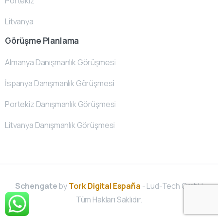
Portekiz
Litvanya
Görüşme Planlama
Almanya Danışmanlık Görüşmesi
İspanya Danışmanlık Görüşmesi
Portekiz Danışmanlık Görüşmesi
Litvanya Danışmanlık Görüşmesi
Schengate
by
Tork Digital España
- Lud-Tech GmbH
Tüm Hakları Saklıdır.