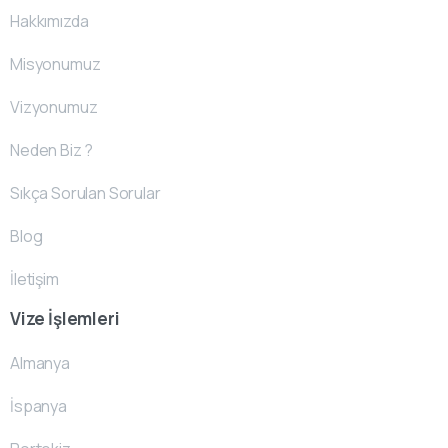
Hakkımızda
Misyonumuz
Vizyonumuz
Neden Biz ?
Sıkça Sorulan Sorular
Blog
İletişim
Vize İşlemleri
Almanya
İspanya