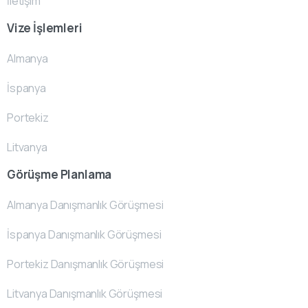
İletişim
Vize İşlemleri
Almanya
İspanya
Portekiz
Litvanya
Görüşme Planlama
Almanya Danışmanlık Görüşmesi
İspanya Danışmanlık Görüşmesi
Portekiz Danışmanlık Görüşmesi
Litvanya Danışmanlık Görüşmesi