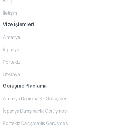
Blog
İletişim
Vize İşlemleri
Almanya
İspanya
Portekiz
Litvanya
Görüşme Planlama
Almanya Danışmanlık Görüşmesi
İspanya Danışmanlık Görüşmesi
Portekiz Danışmanlık Görüşmesi